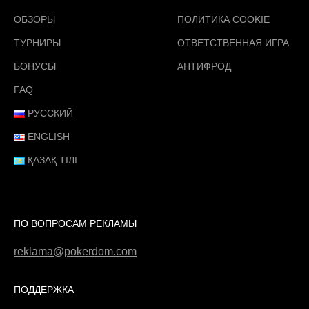
ОБЗОРЫ
ПОЛИТИКА COOKIE
ТУРНИРЫ
ОТВЕТСТВЕННАЯ ИГРА
БОНУСЫ
АНТИФРОД
FAQ
РУССКИЙ
ENGLISH
ҚАЗАҚ ТІЛІ
ПО ВОПРОСАМ РЕКЛАМЫ
reklama@pokerdom.com
ПОДДЕРЖКА