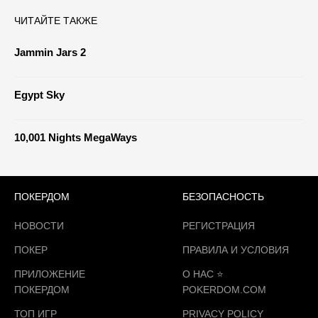
ЧИТАЙТЕ ТАКЖЕ
Jammin Jars 2
Egypt Sky
10,001 Nights MegaWays
ПОКЕРДОМ
БЕЗОПАСНОСТЬ
НОВОСТИ
РЕГИСТРАЦИЯ
ПОКЕР
ПРАВИЛА И УСЛОВИЯ
ПРИЛОЖЕНИЕ
О НАС ⭐️
ПОКЕРДОМ
POKERDOM.COM
ТОП ИГР
PRIVACY POLICY