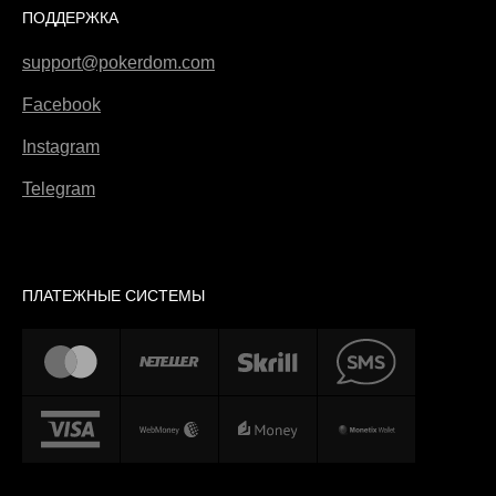
ПОДДЕРЖКА
support@pokerdom.com
Facebook
Instagram
Telegram
ПЛАТЕЖНЫЕ СИСТЕМЫ