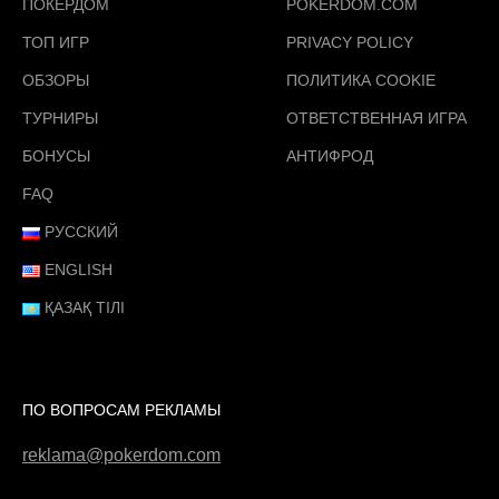
ПОКЕРДОМ
POKERDOM.COM
ТОП ИГР
PRIVACY POLICY
ОБЗОРЫ
ПОЛИТИКА COOKIE
ТУРНИРЫ
ОТВЕТСТВЕННАЯ ИГРА
БОНУСЫ
АНТИФРОД
FAQ
РУССКИЙ
ENGLISH
ҚАЗАҚ ТІЛІ
ПО ВОПРОСАМ РЕКЛАМЫ
reklama@pokerdom.com