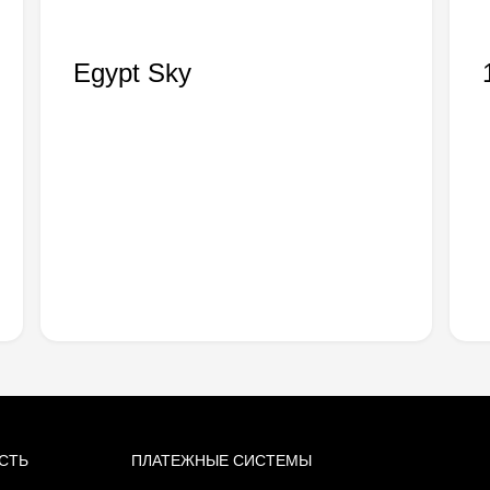
Egypt Sky
СТЬ
ПЛАТЕЖНЫЕ СИСТЕМЫ