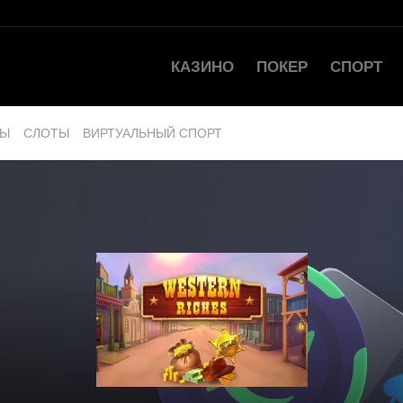
КАЗИНО
ПОКЕР
СПОРТ
РЫ
СЛОТЫ
ВИРТУАЛЬНЫЙ СПОРТ