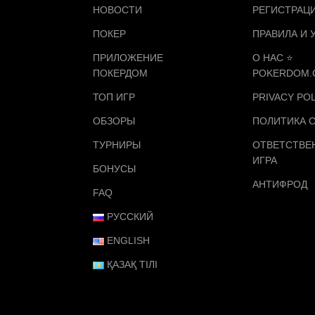
НОВОСТИ
РЕГИСТРАЦ
ПОКЕР
ПРАВИЛА И 
ПРИЛОЖЕНИЕ
О НАС ⭐️
ПОКЕРДОМ
POKERDOM.
ТОП ИГР
PRIVACY PO
ОБЗОРЫ
ПОЛИТИКА C
ТУРНИРЫ
ОТВЕТСТВЕ
ИГРА
БОНУСЫ
АНТИФРОД
FAQ
РУССКИЙ
ENGLISH
ҚАЗАҚ ТІЛІ