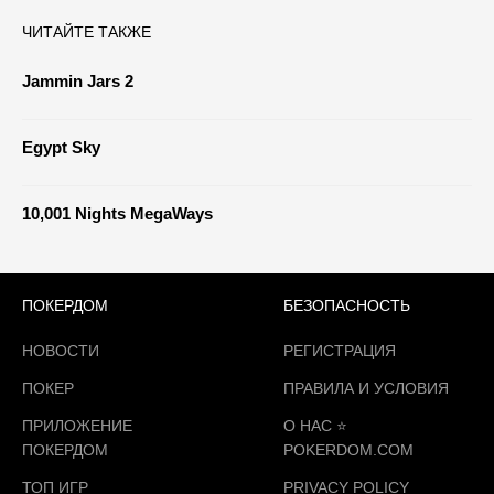
ЧИТАЙТЕ ТАКЖЕ
Jammin Jars 2
Egypt Sky
10,001 Nights MegaWays
ПОКЕРДОМ
БЕЗОПАСНОСТЬ
НОВОСТИ
РЕГИСТРАЦИЯ
ПОКЕР
ПРАВИЛА И УСЛОВИЯ
ПРИЛОЖЕНИЕ
О НАС ⭐️
ПОКЕРДОМ
POKERDOM.COM
ТОП ИГР
PRIVACY POLICY