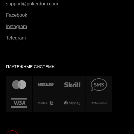
support@pokerdom.com
Facebook
Instagram
Telegram
ПЛАТЕЖНЫЕ СИСТЕМЫ