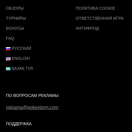
ОБЗОРЫ
ПОЛИТИКА COOKIE
ТУРНИРЫ
ОТВЕТСТВЕННАЯ ИГРА
БОНУСЫ
АНТИФРОД
FAQ
РУССКИЙ
ENGLISH
ҚАЗАҚ ТІЛІ
ПО ВОПРОСАМ РЕКЛАМЫ
reklama@pokerdom.com
ПОДДЕРЖКА