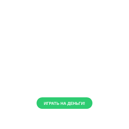
ИГРАТЬ НА ДЕНЬГИ!