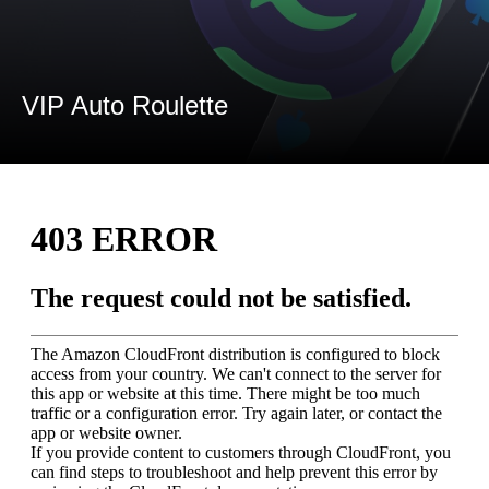
VIP Auto Roulette