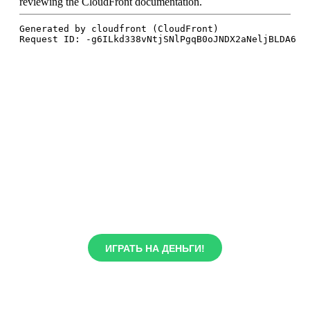
ИГРАТЬ НА ДЕНЬГИ!