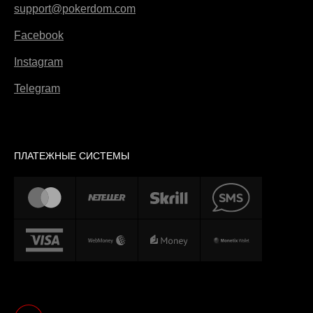
support@pokerdom.com
Facebook
Instagram
Telegram
ПЛАТЕЖНЫЕ СИСТЕМЫ