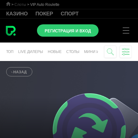
>
Слоты
>
VIP Auto Roulette
КАЗИНО
ПОКЕР
СПОРТ
РЕГИСТРАЦИЯ И ВХОД
ТОП
LIVE ДИЛЕРЫ
НОВЫЕ
СТОЛЫ
МИНИ ИГРЫ
СЛОТЫ
ВИР
НАЗАД