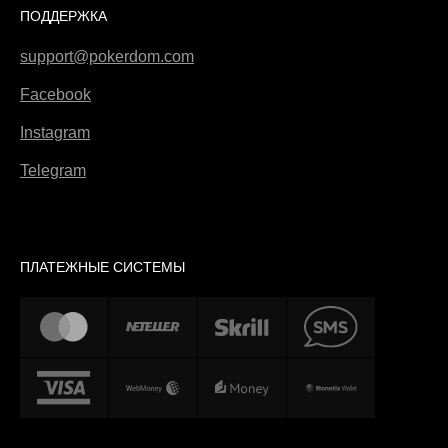
ПОДДЕРЖКА
support@pokerdom.com
Facebook
Instagram
Telegram
ПЛАТЕЖНЫЕ СИСТЕМЫ