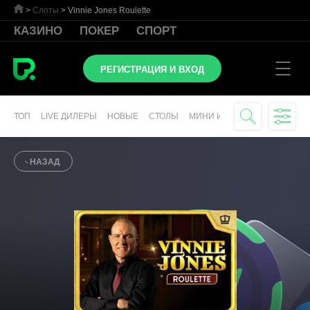
>
Слоты
>
Vinnie Jones Roulette
КАЗИНО
ПОКЕР
СПОРТ
РЕГИСТРАЦИЯ И ВХОД
ТОП
LIVE ДИЛЕРЫ
НОВЫЕ
СТОЛЫ
МИНИ ИГРЫ
СЛОТЫ
ВИР
НАЗАД