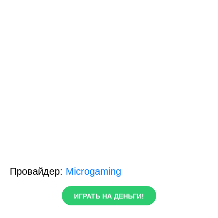
Провайдер:
Microgaming
ИГРАТЬ НА ДЕНЬГИ!