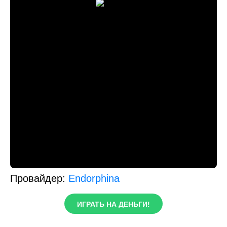
Провайдер:
Endorphina
ИГРАТЬ НА ДЕНЬГИ!