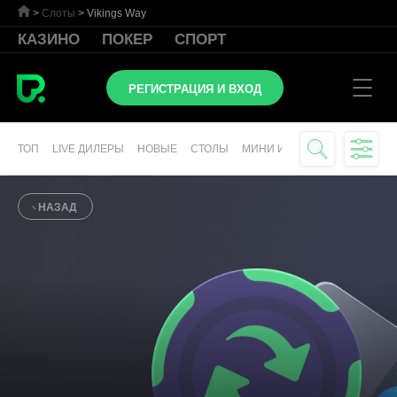
>
Слоты
>
Vikings Way
КАЗИНО
ПОКЕР
СПОРТ
РЕГИСТРАЦИЯ И ВХОД
ТОП
LIVE ДИЛЕРЫ
НОВЫЕ
СТОЛЫ
МИНИ ИГРЫ
СЛОТЫ
ВИР
НАЗАД