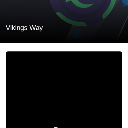
Vikings Way