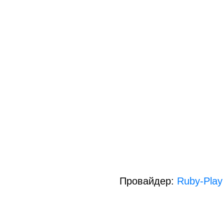
Провайдер:
Ruby-Play