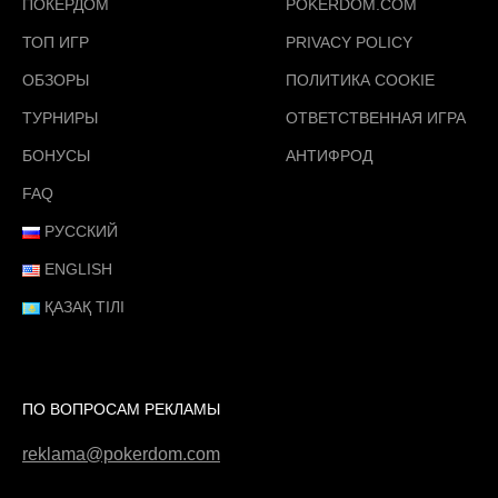
ПОКЕРДОМ
POKERDOM.COM
ТОП ИГР
PRIVACY POLICY
ОБЗОРЫ
ПОЛИТИКА COOKIE
ТУРНИРЫ
ОТВЕТСТВЕННАЯ ИГРА
БОНУСЫ
АНТИФРОД
FAQ
РУССКИЙ
ENGLISH
ҚАЗАҚ ТІЛІ
ПО ВОПРОСАМ РЕКЛАМЫ
reklama@pokerdom.com