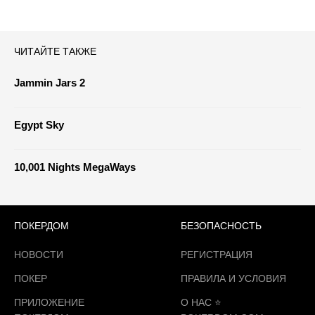
ЧИТАЙТЕ ТАКЖЕ
Jammin Jars 2
Egypt Sky
10,001 Nights MegaWays
ПОКЕРДОМ
БЕЗОПАСНОСТЬ
НОВОСТИ
РЕГИСТРАЦИЯ
ПОКЕР
ПРАВИЛА И УСЛОВИЯ
ПРИЛОЖЕНИЕ
О НАС ⭐️