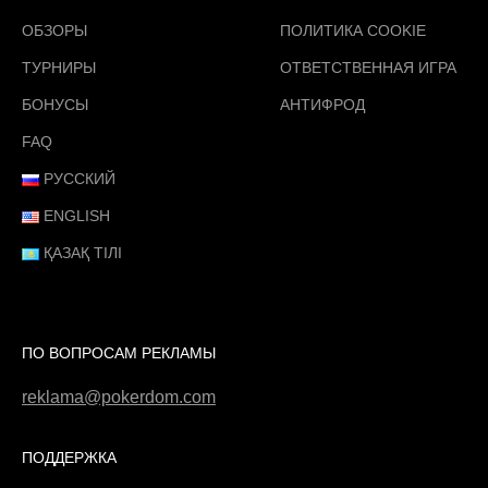
ОБЗОРЫ
ПОЛИТИКА COOKIE
ТУРНИРЫ
ОТВЕТСТВЕННАЯ ИГРА
БОНУСЫ
АНТИФРОД
FAQ
РУССКИЙ
ENGLISH
ҚАЗАҚ ТІЛІ
ПО ВОПРОСАМ РЕКЛАМЫ
reklama@pokerdom.com
ПОДДЕРЖКА