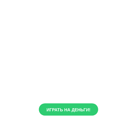
ИГРАТЬ НА ДЕНЬГИ!