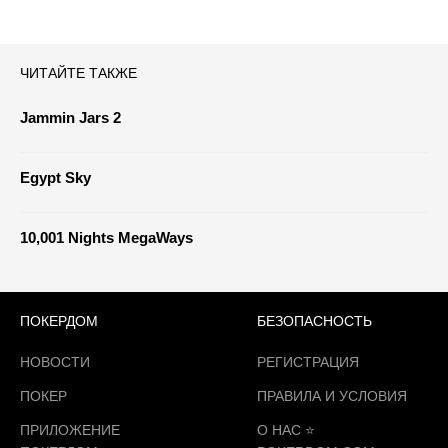
ЧИТАЙТЕ ТАКЖЕ
Jammin Jars 2
Egypt Sky
10,001 Nights MegaWays
ПОКЕРДОМ
БЕЗОПАСНОСТЬ
НОВОСТИ
РЕГИСТРАЦИЯ
ПОКЕР
ПРАВИЛА И УСЛОВИЯ
ПРИЛОЖЕНИЕ
О НАС ⭐️