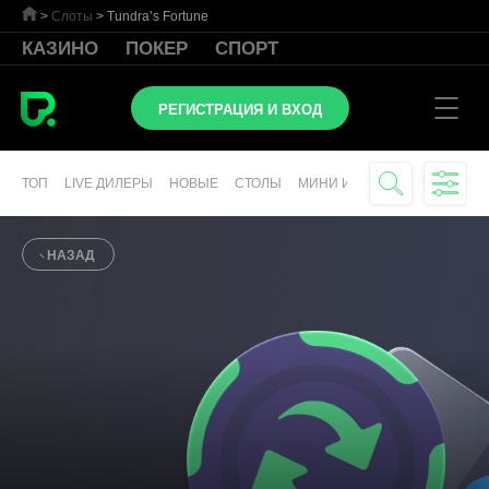
>
Слоты
>
Tundra’s Fortune
КАЗИНО
ПОКЕР
СПОРТ
РЕГИСТРАЦИЯ И ВХОД
ТОП
LIVE ДИЛЕРЫ
НОВЫЕ
СТОЛЫ
МИНИ ИГРЫ
СЛОТЫ
ВИР
НАЗАД