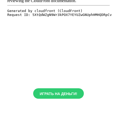
ИГРАТЬ НА ДЕНЬГИ!