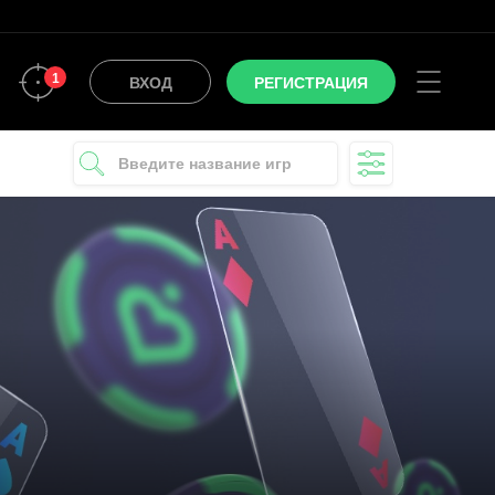
1
ВХОД
РЕГИСТРАЦИЯ