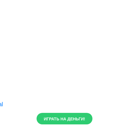
l
ИГРАТЬ НА ДЕНЬГИ!