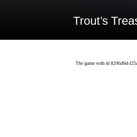
Trout’s Tre