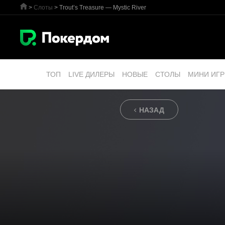
>
Слоты
>
Trout’s Treasure — Mystic River
ТОП
LIVE ДИЛЕРЫ
НОВЫЕ
СТОЛЫ
МИНИ ИГ
НАЗАД