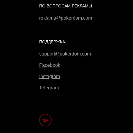
ПО ВОПРОСАМ РЕКЛАМЫ
reklama@pokerdom.com
ПОДДЕРЖКА
support@pokerdom.com
Facebook
Instagram
Telegram