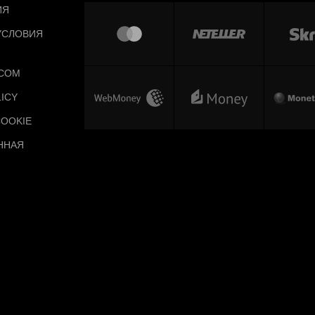
ИЯ
УСЛОВИЯ
COM
LICY
OOKIE
ННАЯ