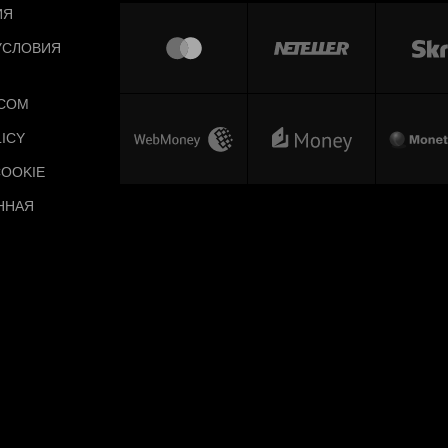
ИЯ
УСЛОВИЯ
COM
LICY
OOKIE
ННАЯ