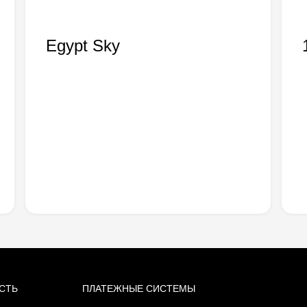
Egypt Sky
СТЬ
ПЛАТЕЖНЫЕ СИСТЕМЫ