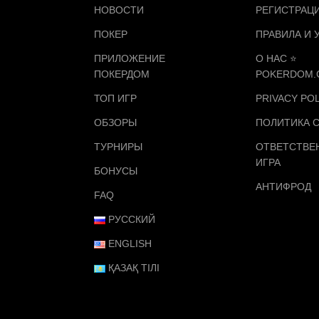
НОВОСТИ
РЕГИСТРАЦ
ПОКЕР
ПРАВИЛА И 
ПРИЛОЖЕНИЕ
О НАС ⭐️
ПОКЕРДОМ
POKERDOM.
ТОП ИГР
PRIVACY PO
ОБЗОРЫ
ПОЛИТИКА C
ТУРНИРЫ
ОТВЕТСТВЕ
ИГРА
БОНУСЫ
АНТИФРОД
FAQ
РУССКИЙ
ENGLISH
ҚАЗАҚ ТІЛІ