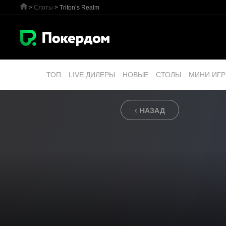
>
Слоты
>
Triton’s Realm
ТОП
LIVE ДИЛЕРЫ
НОВЫЕ
СТОЛЫ
МИНИ ИГ
НАЗАД