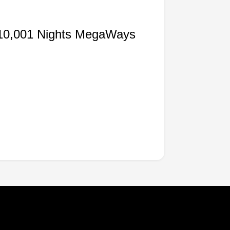
10,001 Nights MegaWays