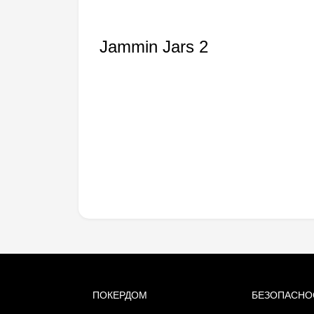
Jammin Jars 2
ПОКЕРДОМ
БЕЗОПАСНО