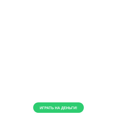
ИГРАТЬ НА ДЕНЬГИ!