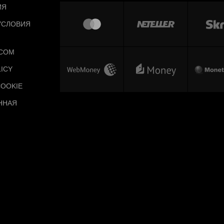
ИЯ
УСЛОВИЯ
COM
LICY
OOKIE
ННАЯ