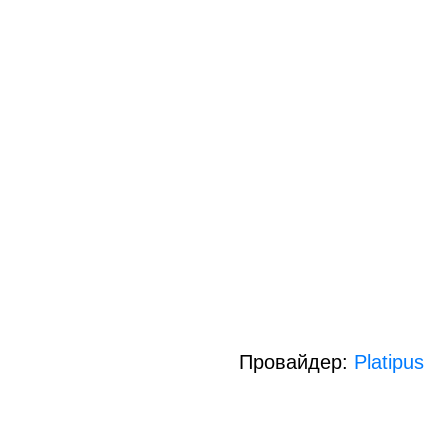
Провайдер:
Platipus