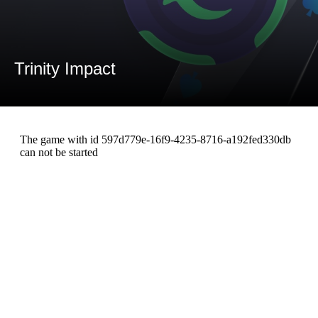
Trinity Impact