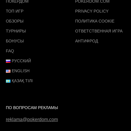
ПОКЕРДОМ
POKERDOM.COM
ТОП ИГР
PRIVACY POLICY
ОБЗОРЫ
ПОЛИТИКА COOKIE
ТУРНИРЫ
ОТВЕТСТВЕННАЯ ИГРА
БОНУСЫ
АНТИФРОД
FAQ
РУССКИЙ
ENGLISH
ҚАЗАҚ ТІЛІ
ПО ВОПРОСАМ РЕКЛАМЫ
reklama@pokerdom.com