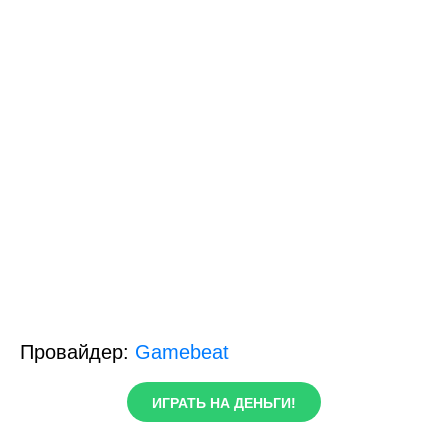
Провайдер:
Gamebeat
ИГРАТЬ НА ДЕНЬГИ!