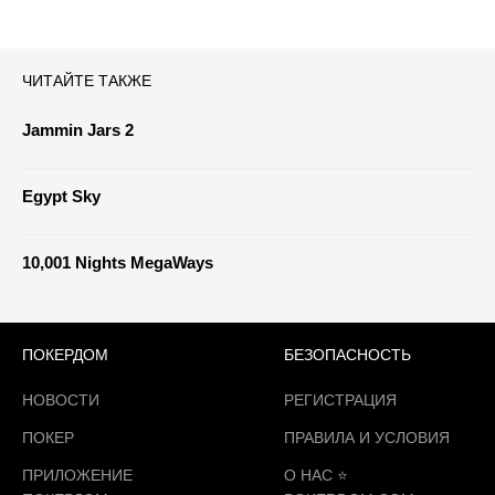
ЧИТАЙТЕ ТАКЖЕ
Jammin Jars 2
Egypt Sky
10,001 Nights MegaWays
ПОКЕРДОМ
БЕЗОПАСНОСТЬ
НОВОСТИ
РЕГИСТРАЦИЯ
ПОКЕР
ПРАВИЛА И УСЛОВИЯ
ПРИЛОЖЕНИЕ
О НАС ⭐️