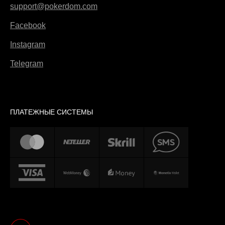
support@pokerdom.com
Facebook
Instagram
Telegram
ПЛАТЕЖНЫЕ СИСТЕМЫ