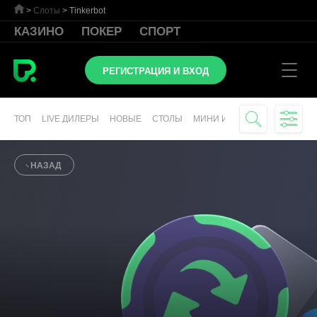
>
Слоты
>
Tinkerbot
КАЗИНО
ПОКЕР
СПОРТ
РЕГИСТРАЦИЯ И ВХОД
ТОП
LIVE ДИЛЕРЫ
НОВЫЕ
СТОЛЫ
МИНИ ИГРЫ
СЛОТЫ
ВИР
НАЗАД