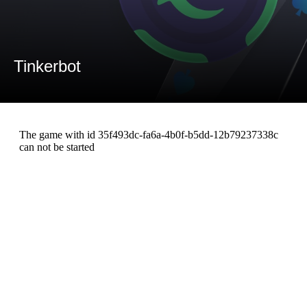
Tinkerbot