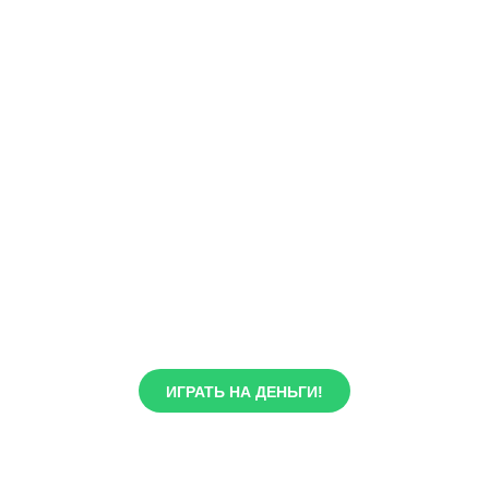
ИГРАТЬ НА ДЕНЬГИ!