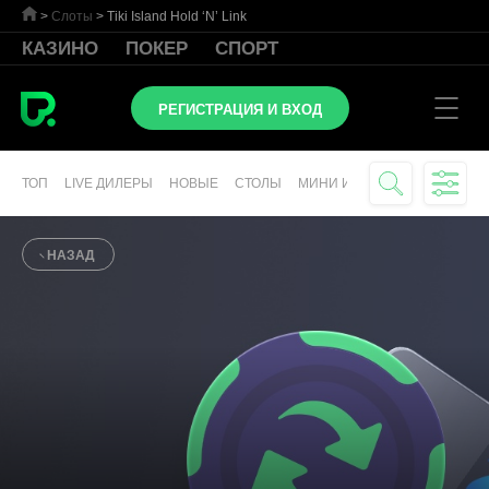
>
Слоты
>
Tiki Island Hold ‘N’ Link
КАЗИНО
ПОКЕР
СПОРТ
РЕГИСТРАЦИЯ И ВХОД
ТОП
LIVE ДИЛЕРЫ
НОВЫЕ
СТОЛЫ
МИНИ ИГРЫ
СЛОТЫ
ВИР
НАЗАД