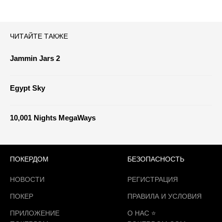
ЧИТАЙТЕ ТАКЖЕ
Jammin Jars 2
Egypt Sky
10,001 Nights MegaWays
ПОКЕРДОМ
БЕЗОПАСНОСТЬ
НОВОСТИ
РЕГИСТРАЦИЯ
ПОКЕР
ПРАВИЛА И УСЛОВИЯ
ПРИЛОЖЕНИЕ
О НАС ⭐️