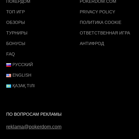
ПОКЕРДОМ
POKERDOM.COM
ТОП ИГР
PRIVACY POLICY
ОБЗОРЫ
ПОЛИТИКА COOKIE
ТУРНИРЫ
ОТВЕТСТВЕННАЯ ИГРА
БОНУСЫ
АНТИФРОД
FAQ
РУССКИЙ
ENGLISH
ҚАЗАҚ ТІЛІ
ПО ВОПРОСАМ РЕКЛАМЫ
reklama@pokerdom.com