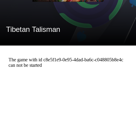
Tibetan Talisman