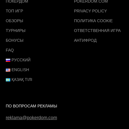
ПОКЕРДОМ
POKERDOM.COM
ТОП ИГР
PRIVACY POLICY
ОБЗОРЫ
ПОЛИТИКА COOKIE
ТУРНИРЫ
ОТВЕТСТВЕННАЯ ИГРА
БОНУСЫ
АНТИФРОД
FAQ
РУССКИЙ
ENGLISH
ҚАЗАҚ ТІЛІ
ПО ВОПРОСАМ РЕКЛАМЫ
reklama@pokerdom.com