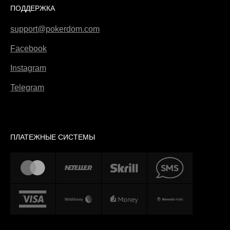
ПОДДЕРЖКА
support@pokerdom.com
Facebook
Instagram
Telegram
ПЛАТЕЖНЫЕ СИСТЕМЫ