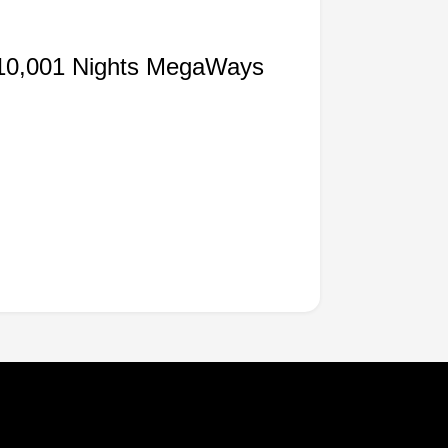
10,001 Nights MegaWays