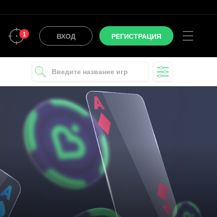
1
ВХОД
РЕГИСТРАЦИЯ