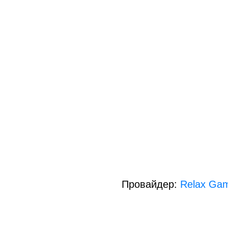
Провайдер:
Relax Ga