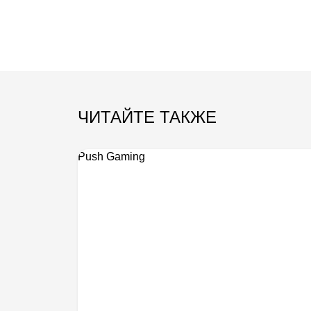
ЧИТАЙТЕ ТАКЖЕ
Push Gaming