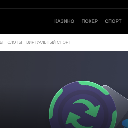
КАЗИНО
ПОКЕР
СПОРТ
РЫ
СЛОТЫ
ВИРТУАЛЬНЫЙ СПОРТ