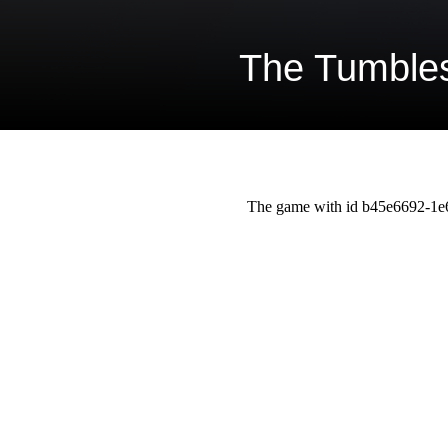
The Tumble