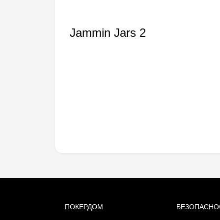
Jammin Jars 2
ПОКЕРДОМ
БЕЗОПАСНО