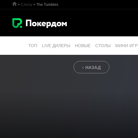
>
Слоты
>
The Tumbles
ТОП
LIVE ДИЛЕРЫ
НОВЫЕ
СТОЛЫ
МИНИ ИГ
НАЗАД