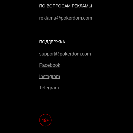
ПО ВОПРОСАМ РЕКЛАМЫ
reklama@pokerdom.com
ПОДДЕРЖКА
support@pokerdom.com
Facebook
Instagram
Telegram