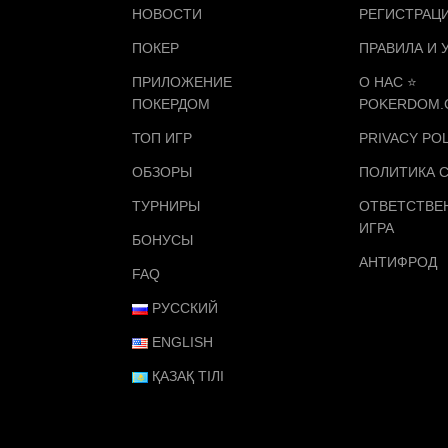
НОВОСТИ
РЕГИСТРАЦ
ПОКЕР
ПРАВИЛА И 
ПРИЛОЖЕНИЕ
О НАС ⭐️
ПОКЕРДОМ
POKERDOM.
ТОП ИГР
PRIVACY PO
ОБЗОРЫ
ПОЛИТИКА C
ТУРНИРЫ
ОТВЕТСТВЕ
ИГРА
БОНУСЫ
АНТИФРОД
FAQ
РУССКИЙ
ENGLISH
ҚАЗАҚ ТІЛІ