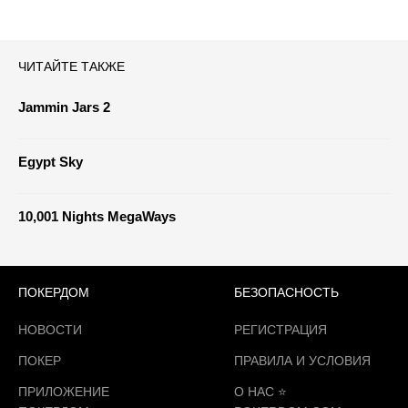
ЧИТАЙТЕ ТАКЖЕ
Jammin Jars 2
Egypt Sky
10,001 Nights MegaWays
ПОКЕРДОМ
БЕЗОПАСНОСТЬ
НОВОСТИ
РЕГИСТРАЦИЯ
ПОКЕР
ПРАВИЛА И УСЛОВИЯ
ПРИЛОЖЕНИЕ
О НАС ⭐️