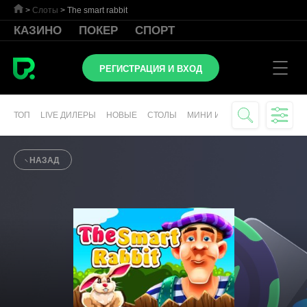
>
Слоты
>
The smart rabbit
КАЗИНО
ПОКЕР
СПОРТ
РЕГИСТРАЦИЯ И ВХОД
ТОП
LIVE ДИЛЕРЫ
НОВЫЕ
СТОЛЫ
МИНИ ИГРЫ
СЛОТЫ
ВИР
НАЗАД