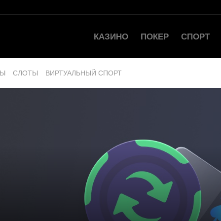
КАЗИНО
ПОКЕР
СПОРТ
РЫ
СЛОТЫ
ВИРТУАЛЬНЫЙ СПОРТ