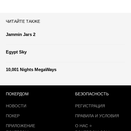
ЧИТАЙТЕ ТАКЖЕ
Jammin Jars 2
Egypt Sky
10,001 Nights MegaWays
ПОКЕРДОМ
БЕЗОПАСНОСТЬ
НОВОСТИ
РЕГИСТРАЦИЯ
ПОКЕР
ПРАВИЛА И УСЛОВИЯ
ПРИЛОЖЕНИЕ
О НАС ⭐️