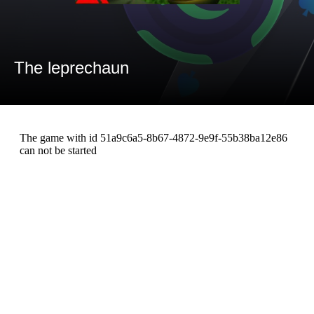
The leprechaun