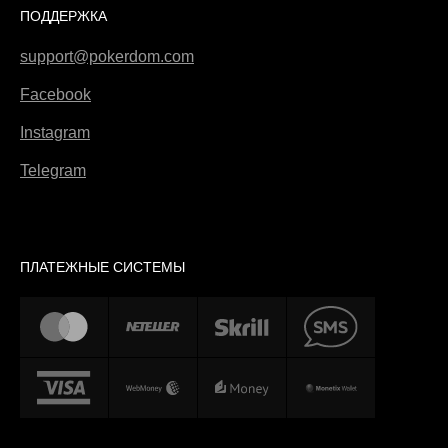
ПОДДЕРЖКА
support@pokerdom.com
Facebook
Instagram
Telegram
ПЛАТЕЖНЫЕ СИСТЕМЫ