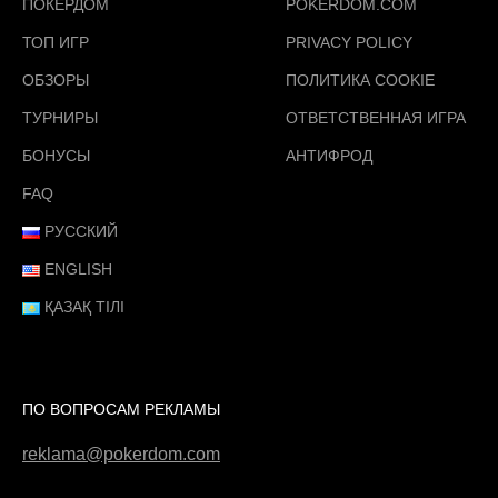
ПОКЕРДОМ
POKERDOM.COM
ТОП ИГР
PRIVACY POLICY
ОБЗОРЫ
ПОЛИТИКА COOKIE
ТУРНИРЫ
ОТВЕТСТВЕННАЯ ИГРА
БОНУСЫ
АНТИФРОД
FAQ
РУССКИЙ
ENGLISH
ҚАЗАҚ ТІЛІ
ПО ВОПРОСАМ РЕКЛАМЫ
reklama@pokerdom.com