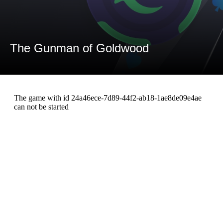
The Gunman of Goldwood