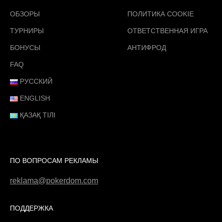
ОБЗОРЫ
ПОЛИТИКА COOKIE
ТУРНИРЫ
ОТВЕТСТВЕННАЯ ИГРА
БОНУСЫ
АНТИФРОД
FAQ
РУССКИЙ
ENGLISH
ҚАЗАҚ ТІЛІ
ПО ВОПРОСАМ РЕКЛАМЫ
reklama@pokerdom.com
ПОДДЕРЖКА