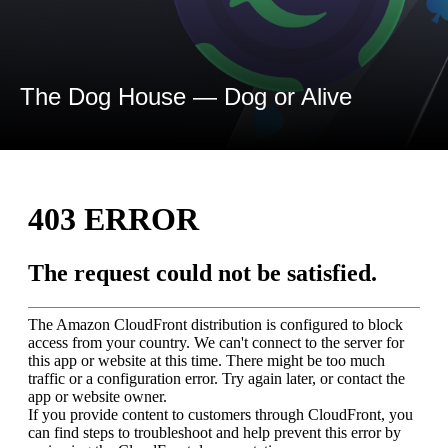
The Dog House — Dog or Alive