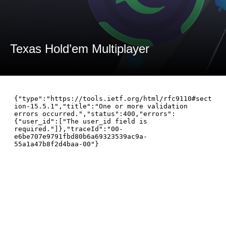
Texas Hold’em Multiplayer