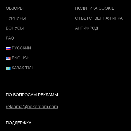
ОБЗОРЫ
ПОЛИТИКА COOKIE
ТУРНИРЫ
ОТВЕТСТВЕННАЯ ИГРА
БОНУСЫ
АНТИФРОД
FAQ
РУССКИЙ
ENGLISH
ҚАЗАҚ ТІЛІ
ПО ВОПРОСАМ РЕКЛАМЫ
reklama@pokerdom.com
ПОДДЕРЖКА