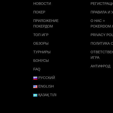
НОВОСТИ
РЕГИСТРАЦ
ПОКЕР
ПРАВИЛА И 
ПРИЛОЖЕНИЕ
О НАС ⭐️
ПОКЕРДОМ
POKERDOM.
ТОП ИГР
PRIVACY PO
ОБЗОРЫ
ПОЛИТИКА C
ТУРНИРЫ
ОТВЕТСТВЕ
ИГРА
БОНУСЫ
АНТИФРОД
FAQ
РУССКИЙ
ENGLISH
ҚАЗАҚ ТІЛІ