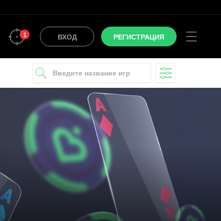
1
ВХОД
РЕГИСТРАЦИЯ