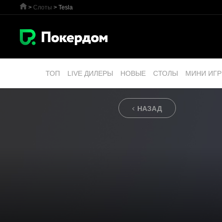
>
Слоты
>
Tesla
ТОП
LIVE ДИЛЕРЫ
НОВЫЕ
СТОЛЫ
МИНИ ИГ
НАЗАД