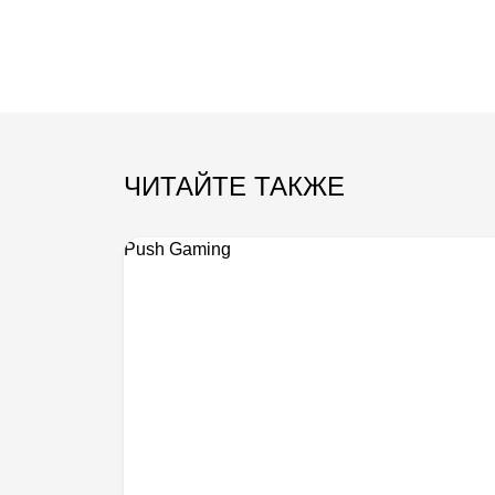
ЧИТАЙТЕ ТАКЖЕ
Push Gaming