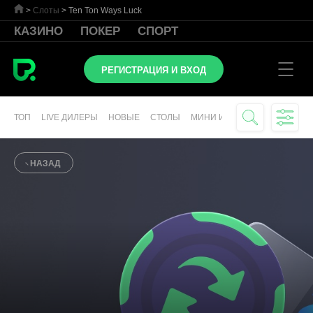
>
Слоты
>
Ten Ton Ways Luck
КАЗИНО
ПОКЕР
СПОРТ
РЕГИСТРАЦИЯ И ВХОД
ТОП
LIVE ДИЛЕРЫ
НОВЫЕ
СТОЛЫ
МИНИ ИГРЫ
СЛОТЫ
ВИР
НАЗАД