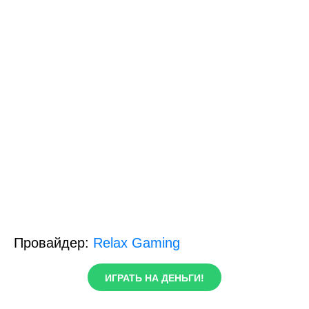
Провайдер:
Relax Gaming
ИГРАТЬ НА ДЕНЬГИ!