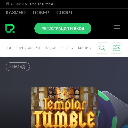
>
Слоты
>
Templar Tumble
КАЗИНО
ПОКЕР
СПОРТ
РЕГИСТРАЦИЯ И ВХОД
ТОП
LIVE ДИЛЕРЫ
НОВЫЕ
СТОЛЫ
МИНИ ИГРЫ
СЛОТЫ
ВИР
НАЗАД