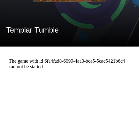
Templar Tumble