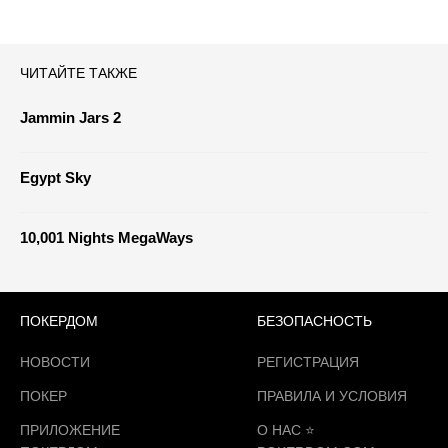
ЧИТАЙТЕ ТАКЖЕ
Jammin Jars 2
Egypt Sky
10,001 Nights MegaWays
ПОКЕРДОМ
БЕЗОПАСНОСТЬ
НОВОСТИ
РЕГИСТРАЦИЯ
ПОКЕР
ПРАВИЛА И УСЛОВИЯ
ПРИЛОЖЕНИЕ
О НАС ⭐️