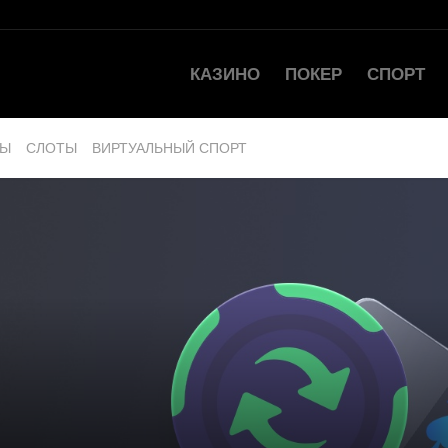
КАЗИНО
ПОКЕР
СПОРТ
РЫ
СЛОТЫ
ВИРТУАЛЬНЫЙ СПОРТ