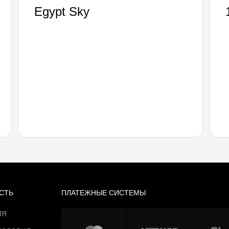
Egypt Sky
СТЬ
ПЛАТЕЖНЫЕ СИСТЕМЫ
ИЯ