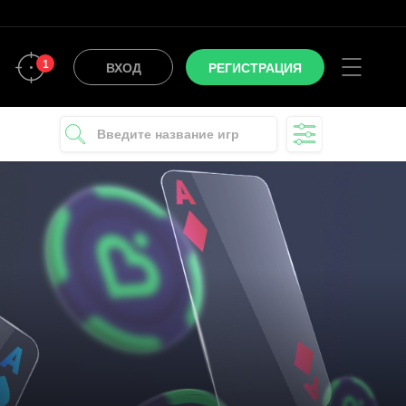
1
ВХОД
РЕГИСТРАЦИЯ