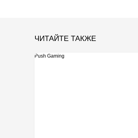
ЧИТАЙТЕ ТАКЖЕ
Push Gaming