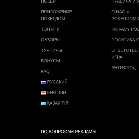
ПОКЕР
ПРАВИЛА И 
ПРИЛОЖЕНИЕ
О НАС ⭐️
ПОКЕРДОМ
POKERDOM.
ТОП ИГР
PRIVACY PO
ОБЗОРЫ
ПОЛИТИКА C
ТУРНИРЫ
ОТВЕТСТВЕ
ИГРА
БОНУСЫ
АНТИФРОД
FAQ
РУССКИЙ
ENGLISH
ҚАЗАҚ ТІЛІ
ПО ВОПРОСАМ РЕКЛАМЫ