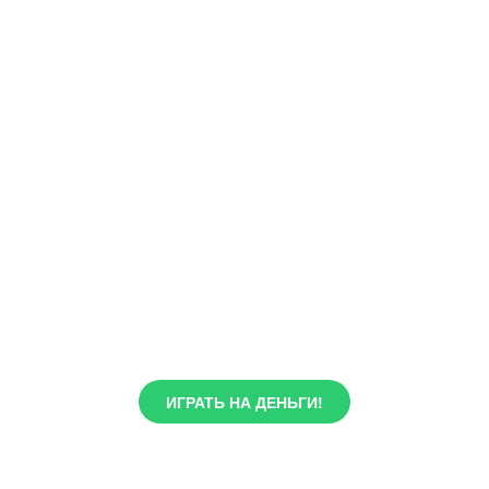
ИГРАТЬ НА ДЕНЬГИ!