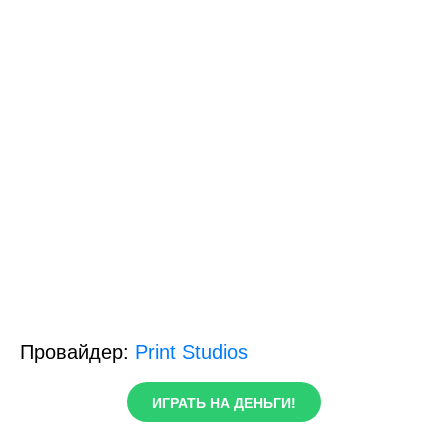
Провайдер:
Print Studios
ИГРАТЬ НА ДЕНЬГИ!