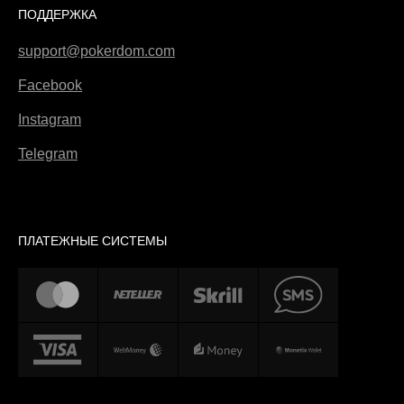
ПОДДЕРЖКА
support@pokerdom.com
Facebook
Instagram
Telegram
ПЛАТЕЖНЫЕ СИСТЕМЫ