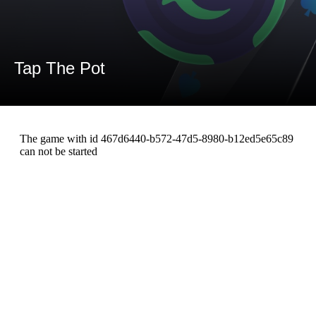
Tap The Pot