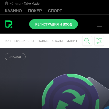
>
Слоты
>
Taiko Master
КАЗИНО
ПОКЕР
СПОРТ
РЕГИСТРАЦИЯ И ВХОД
ТОП
LIVE ДИЛЕРЫ
НОВЫЕ
СТОЛЫ
МИНИ ИГРЫ
СЛОТЫ
ВИР
НАЗАД