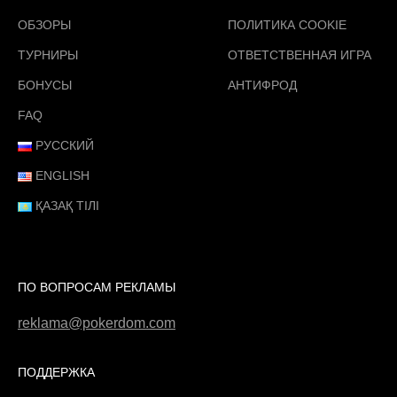
ОБЗОРЫ
ПОЛИТИКА COOKIE
ТУРНИРЫ
ОТВЕТСТВЕННАЯ ИГРА
БОНУСЫ
АНТИФРОД
FAQ
РУССКИЙ
ENGLISH
ҚАЗАҚ ТІЛІ
ПО ВОПРОСАМ РЕКЛАМЫ
reklama@pokerdom.com
ПОДДЕРЖКА