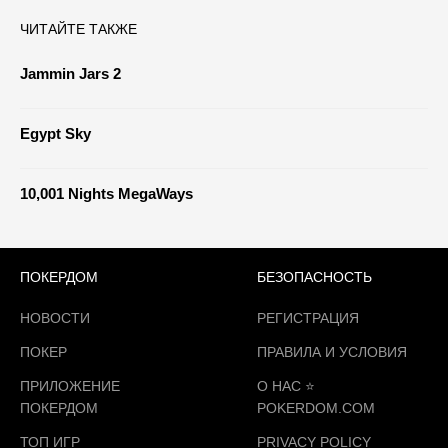
ЧИТАЙТЕ ТАКЖЕ
Jammin Jars 2
Egypt Sky
10,001 Nights MegaWays
ПОКЕРДОМ
БЕЗОПАСНОСТЬ
НОВОСТИ
РЕГИСТРАЦИЯ
ПОКЕР
ПРАВИЛА И УСЛОВИЯ
ПРИЛОЖЕНИЕ
О НАС ⭐️
ПОКЕРДОМ
POKERDOM.COM
ТОП ИГР
PRIVACY POLICY