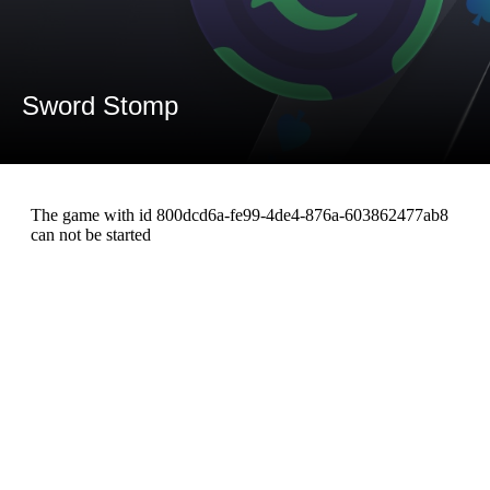
Sword Stomp