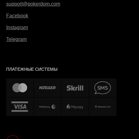
support@pokerdom.com
Facebook
Instagram
Telegram
ПЛАТЕЖНЫЕ СИСТЕМЫ