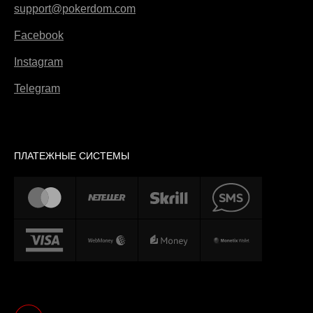
support@pokerdom.com
Facebook
Instagram
Telegram
ПЛАТЕЖНЫЕ СИСТЕМЫ