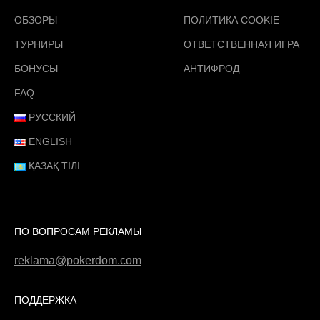
ОБЗОРЫ
ПОЛИТИКА COOKIE
ТУРНИРЫ
ОТВЕТСТВЕННАЯ ИГРА
БОНУСЫ
АНТИФРОД
FAQ
РУССКИЙ
ENGLISH
ҚАЗАҚ ТІЛІ
ПО ВОПРОСАМ РЕКЛАМЫ
reklama@pokerdom.com
ПОДДЕРЖКА