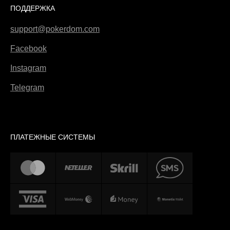
ПОДДЕРЖКА
support@pokerdom.com
Facebook
Instagram
Telegram
ПЛАТЕЖНЫЕ СИСТЕМЫ