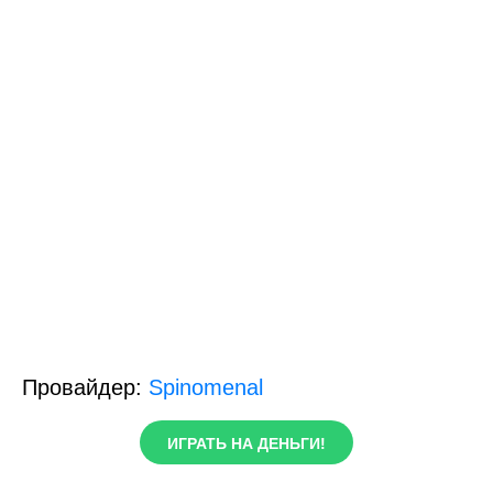
Провайдер:
Spinomenal
ИГРАТЬ НА ДЕНЬГИ!