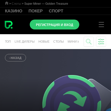
>
Слоты
>
Super Miner — Golden Treasure
КАЗИНО
ПОКЕР
СПОРТ
РЕГИСТРАЦИЯ И ВХОД
ТОП
LIVE ДИЛЕРЫ
НОВЫЕ
СТОЛЫ
МИНИ ИГРЫ
СЛОТЫ
ВИР
НАЗАД