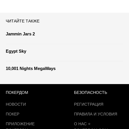
ЧИТАЙТЕ ТАКЖЕ
Jammin Jars 2
Egypt Sky
10,001 Nights MegaWays
ПОКЕРДОМ
БЕЗОПАСНОСТЬ
НОВОСТИ
РЕГИСТРАЦИЯ
ПОКЕР
ПРАВИЛА И УСЛОВИЯ
ПРИЛОЖЕНИЕ
О НАС ⭐️