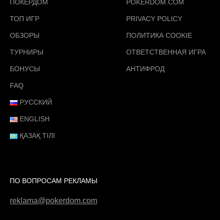
ПОКЕРДОМ
POKERDOM.COM
ТОП ИГР
PRIVACY POLICY
ОБЗОРЫ
ПОЛИТИКА COOKIE
ТУРНИРЫ
ОТВЕТСТВЕННАЯ ИГРА
БОНУСЫ
АНТИФРОД
FAQ
РУССКИЙ
ENGLISH
ҚАЗАҚ ТІЛІ
ПО ВОПРОСАМ РЕКЛАМЫ
reklama@pokerdom.com