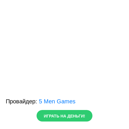
Провайдер:
5 Men Games
ИГРАТЬ НА ДЕНЬГИ!