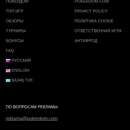
ПОКЕРДОМ
POKERDOM.COM
ТОП ИГР
PRIVACY POLICY
ОБЗОРЫ
ПОЛИТИКА COOKIE
ТУРНИРЫ
ОТВЕТСТВЕННАЯ ИГРА
БОНУСЫ
АНТИФРОД
FAQ
РУССКИЙ
ENGLISH
ҚАЗАҚ ТІЛІ
ПО ВОПРОСАМ РЕКЛАМЫ
reklama@pokerdom.com