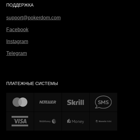
ПОДДЕРЖКА
support@pokerdom.com
Facebook
Instagram
Telegram
ПЛАТЕЖНЫЕ СИСТЕМЫ