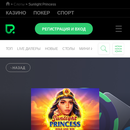
>
Слоты
>
Sunlight Princess
КАЗИНО
ПОКЕР
СПОРТ
РЕГИСТРАЦИЯ И ВХОД
ТОП
LIVE ДИЛЕРЫ
НОВЫЕ
СТОЛЫ
МИНИ ИГРЫ
СЛОТЫ
ВИР
НАЗАД