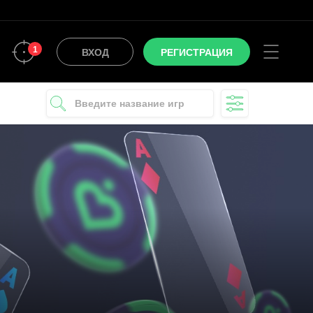
1
ВХОД
РЕГИСТРАЦИЯ