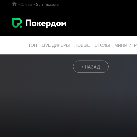
>
Слоты
>
Sun Treasure
ТОП
LIVE ДИЛЕРЫ
НОВЫЕ
СТОЛЫ
МИНИ ИГ
НАЗАД