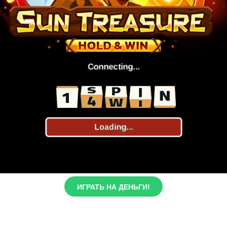
ИГРАТЬ НА ДЕНЬГИ!