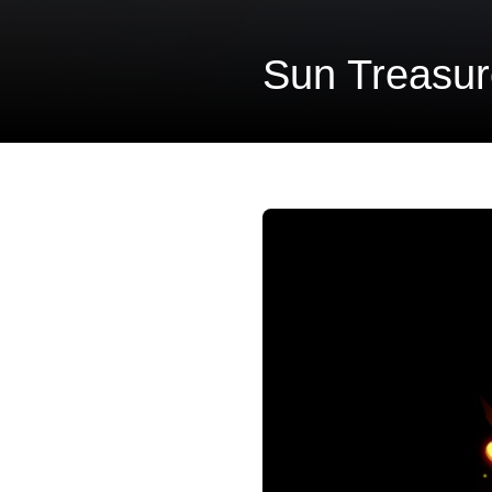
Sun Treasur