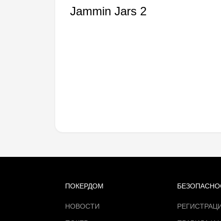
Jammin Jars 2
ПОКЕРДОМ
БЕЗОПАСНО
НОВОСТИ
РЕГИСТРАЦ