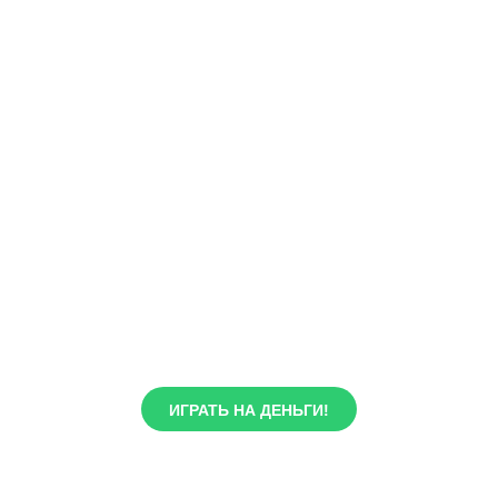
ИГРАТЬ НА ДЕНЬГИ!