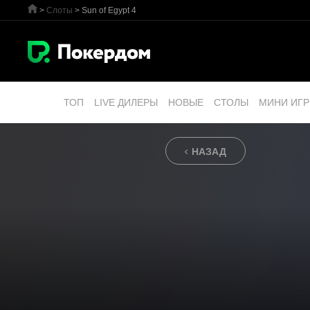
>
Слоты
>
Sun of Egypt 4
ТОП
LIVE ДИЛЕРЫ
НОВЫЕ
СТОЛЫ
МИНИ ИГ
НАЗАД