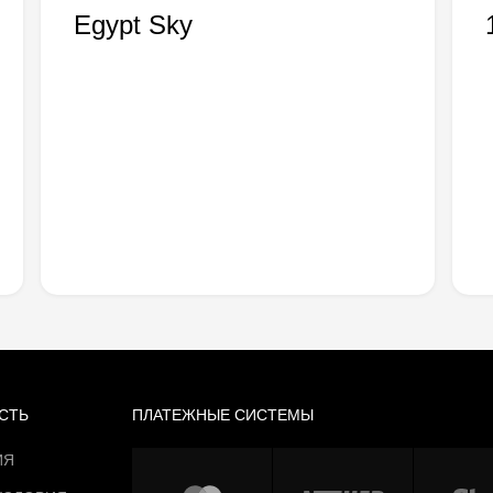
Egypt Sky
СТЬ
ПЛАТЕЖНЫЕ СИСТЕМЫ
ИЯ