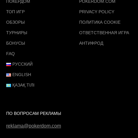
ПОКЕРДОМ
POKERDOM.COM
ТОП ИГР
PRIVACY POLICY
ОБЗОРЫ
ПОЛИТИКА COOKIE
ТУРНИРЫ
ОТВЕТСТВЕННАЯ ИГРА
БОНУСЫ
АНТИФРОД
FAQ
РУССКИЙ
ENGLISH
ҚАЗАҚ ТІЛІ
ПО ВОПРОСАМ РЕКЛАМЫ
reklama@pokerdom.com