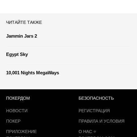
ЧИТАЙТЕ ТАКЖЕ
Jammin Jars 2
Egypt Sky
10,001 Nights MegaWays
ПОКЕРДОМ
БЕЗОПАСНОСТЬ
НОВОСТИ
РЕГИСТРАЦИЯ
ПОКЕР
ПРАВИЛА И УСЛОВИЯ
ПРИЛОЖЕНИЕ
О НАС ⭐️