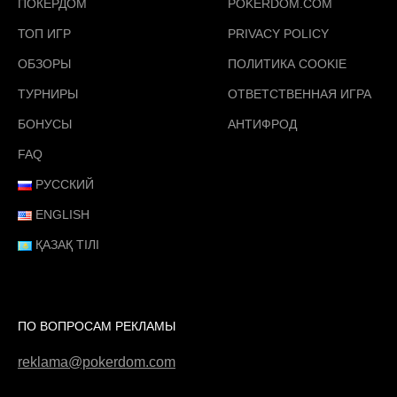
ПОКЕРДОМ
POKERDOM.COM
ТОП ИГР
PRIVACY POLICY
ОБЗОРЫ
ПОЛИТИКА COOKIE
ТУРНИРЫ
ОТВЕТСТВЕННАЯ ИГРА
БОНУСЫ
АНТИФРОД
FAQ
РУССКИЙ
ENGLISH
ҚАЗАҚ ТІЛІ
ПО ВОПРОСАМ РЕКЛАМЫ
reklama@pokerdom.com