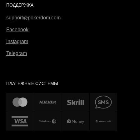
ПОДДЕРЖКА
support@pokerdom.com
Facebook
Instagram
Telegram
ПЛАТЕЖНЫЕ СИСТЕМЫ