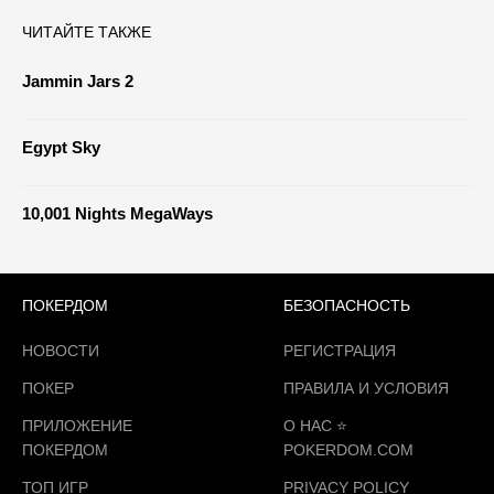
ЧИТАЙТЕ ТАКЖЕ
Jammin Jars 2
Egypt Sky
10,001 Nights MegaWays
ПОКЕРДОМ
БЕЗОПАСНОСТЬ
НОВОСТИ
РЕГИСТРАЦИЯ
ПОКЕР
ПРАВИЛА И УСЛОВИЯ
ПРИЛОЖЕНИЕ
О НАС ⭐️
ПОКЕРДОМ
POKERDOM.COM
ТОП ИГР
PRIVACY POLICY