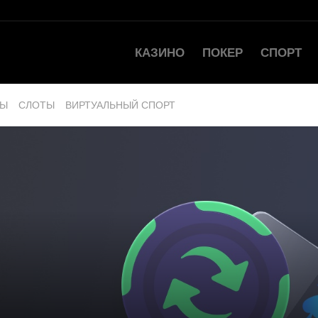
КАЗИНО
ПОКЕР
СПОРТ
РЫ
СЛОТЫ
ВИРТУАЛЬНЫЙ СПОРТ