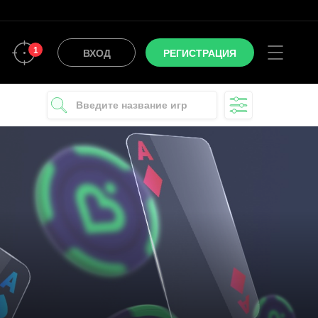
1
ВХОД
РЕГИСТРАЦИЯ