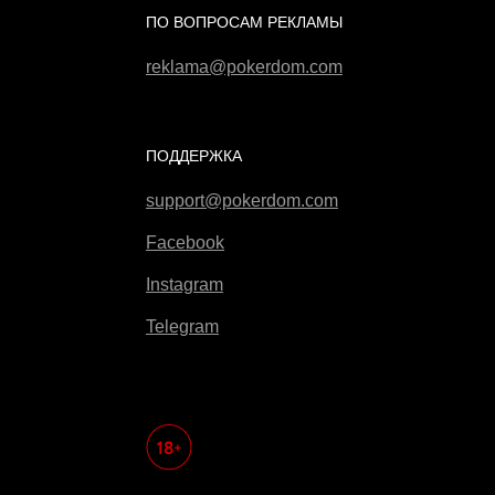
ПО ВОПРОСАМ РЕКЛАМЫ
reklama@pokerdom.com
ПОДДЕРЖКА
support@pokerdom.com
Facebook
Instagram
Telegram