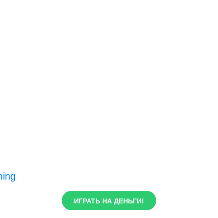
ming
ИГРАТЬ НА ДЕНЬГИ!