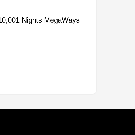
10,001 Nights MegaWays