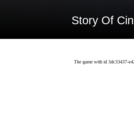
Story Of Cin