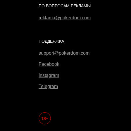
ПО ВОПРОСАМ РЕКЛАМЫ
reklama@pokerdom.com
ПОДДЕРЖКА
support@pokerdom.com
Facebook
Instagram
Telegram