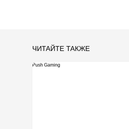
ЧИТАЙТЕ ТАКЖЕ
Push Gaming