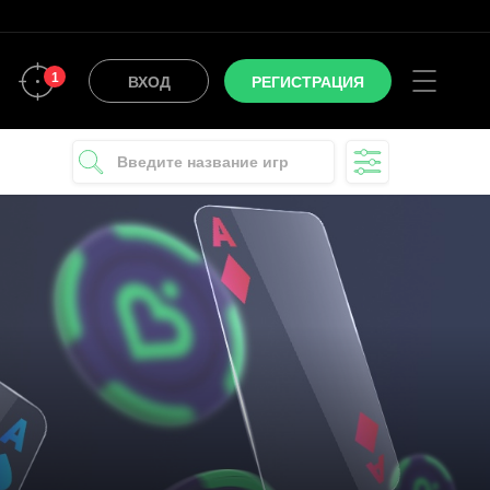
1
ВХОД
РЕГИСТРАЦИЯ