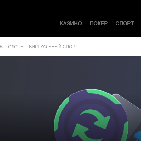
КАЗИНО
ПОКЕР
СПОРТ
РЫ
СЛОТЫ
ВИРТУАЛЬНЫЙ СПОРТ