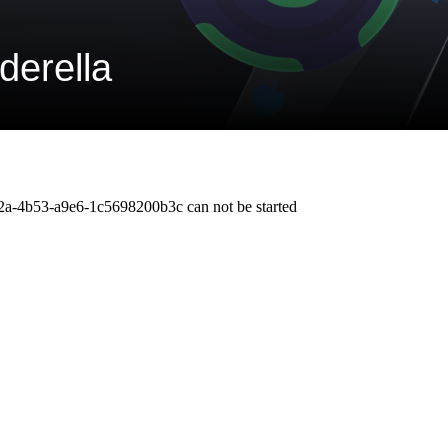
derella